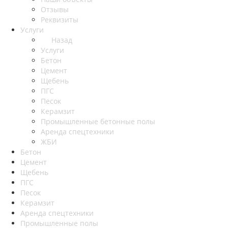
Отзывы
Реквизиты
Услуги
Назад
Услуги
Бетон
Цемент
Щебень
ПГС
Песок
Керамзит
Промышленные бетонные полы
Аренда спецтехники
ЖБИ
Бетон
Цемент
Щебень
ПГС
Песок
Керамзит
Аренда спецтехники
Промышленные полы