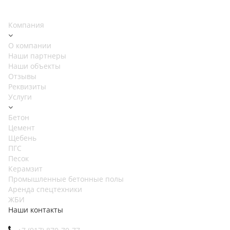
Компания
О компании
Наши партнеры
Наши объекты
Отзывы
Реквизиты
Услуги
Бетон
Цемент
Щебень
ПГС
Песок
Керамзит
Промышленные бетонные полы
Аренда спецтехники
ЖБИ
Наши контакты