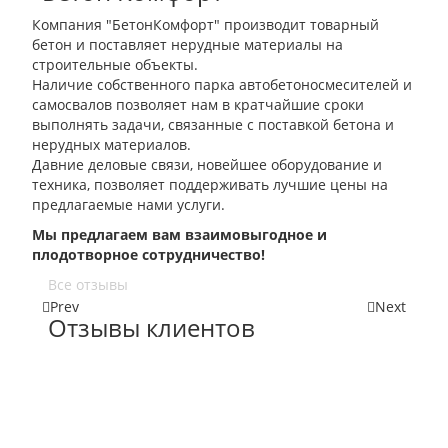
Компания "БетонКомфорт" производит товарный
бетон и поставляет нерудные материалы на
строительные объекты.
Наличие собственного парка автобетоносмесителей и
самосвалов позволяет нам в кратчайшие сроки
выполнять задачи, связанные с поставкой бетона и
нерудных материалов.
Давние деловые связи, новейшее оборудование и
техника, позволяет поддерживать лучшие цены на
предлагаемые нами услуги.
Мы предлагаем вам взаимовыгодное и
плодотворное сотрудничество!
Все отзывы
Prev
Next
Отзывы клиентов